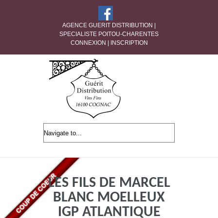
AGENCE GUERIT DISTRIBUTION |
SPECIALISTE POITOU-CHARENTES
CONNEXION
|
INSCRIPTION
LES FILS DE MARCEL
BLANC MOELLEUX
IGP ATLANTIQUE