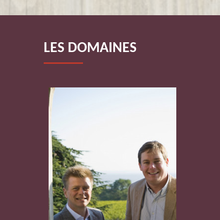
LES DOMAINES