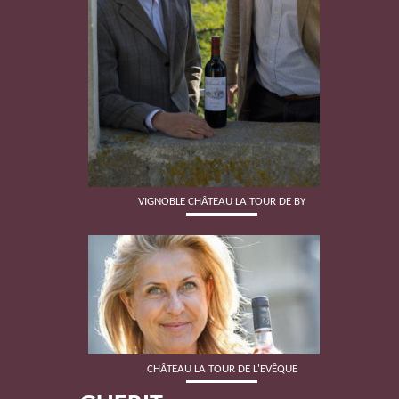
VIGNOBLE CHÂTEAU LA TOUR DE BY
CHÂTEAU LA TOUR DE L'EVÊQUE