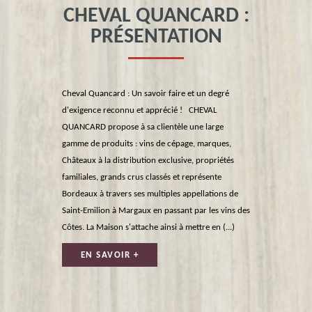
CHEVAL QUANCARD :
PRÉSENTATION
Cheval Quancard : Un savoir faire et un degré
d'exigence reconnu et apprécié ! CHEVAL
QUANCARD propose à sa clientèle une large
gamme de produits : vins de cépage, marques,
Châteaux à la distribution exclusive, propriétés
familiales, grands crus classés et représente
Bordeaux à travers ses multiples appellations de
Saint-Emilion à Margaux en passant par les vins des
Côtes. La Maison s'attache ainsi à mettre en (...)
EN SAVOIR +