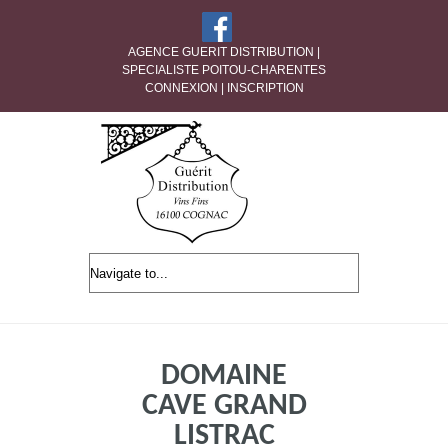
AGENCE GUERIT DISTRIBUTION |
SPECIALISTE POITOU-CHARENTES
CONNEXION
|
INSCRIPTION
DOMAINE
CAVE GRAND
LISTRAC