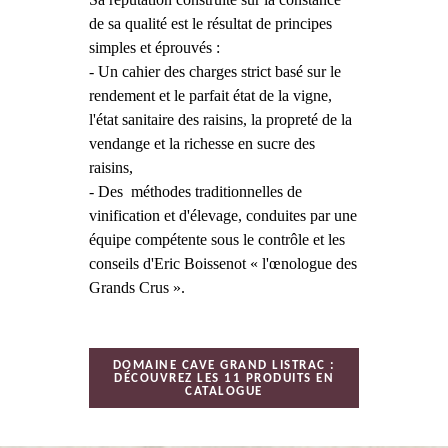
de sa qualité est le résultat de principes
simples et éprouvés :
- Un cahier des charges strict basé sur le
rendement et le parfait état de la vigne,
l'état sanitaire des raisins, la propreté de la
vendange et la richesse en sucre des
raisins,
- Des méthodes traditionnelles de
vinification et d'élevage, conduites par une
équipe compétente sous le contrôle et les
conseils d'Eric Boissenot « l'œnologue des
Grands Crus ».
DOMAINE CAVE GRAND LISTRAC :
DÉCOUVREZ LES 11 PRODUITS EN
CATALOGUE