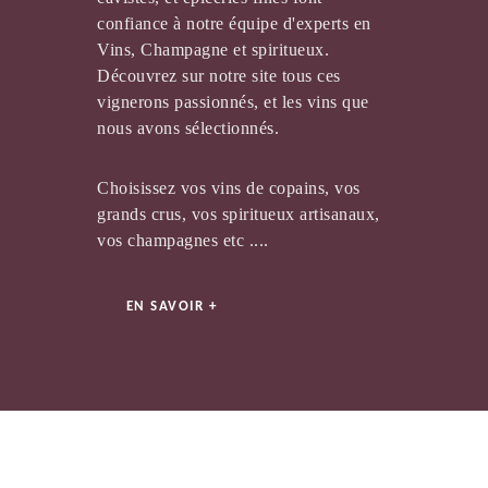
confiance à notre équipe d'experts en
Vins, Champagne et spiritueux.
CHÂTEAU DE CALISSANNE
Découvrez sur notre site tous ces
vignerons passionnés, et les vins que
nous avons sélectionnés.
Choisissez vos vins de copains, vos
grands crus, vos spiritueux artisanaux,
vos champagnes etc ....
EN SAVOIR +
BENOIT SERRES