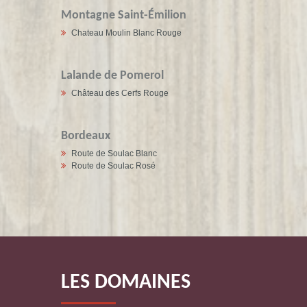
Montagne Saint-Émilion
Chateau Moulin Blanc Rouge
Lalande de Pomerol
Château des Cerfs Rouge
Bordeaux
Route de Soulac Blanc
Route de Soulac Rosé
LES DOMAINES