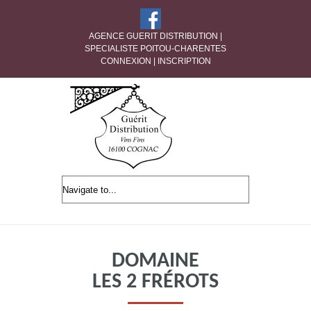
AGENCE GUERIT DISTRIBUTION |
SPECIALISTE POITOU-CHARENTES
CONNEXION
|
INSCRIPTION
DOMAINE
LES 2 FRÉROTS