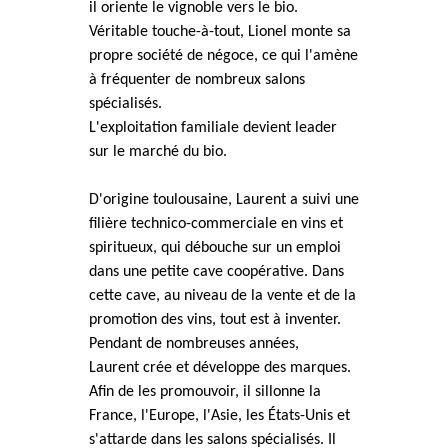
il oriente le vignoble vers le bio.
Véritable touche-à-tout, Lionel monte sa
propre société de négoce, ce qui l'amène
à fréquenter de nombreux salons
spécialisés.
L'exploitation familiale devient leader
sur le marché du bio.
D'origine toulousaine, Laurent a suivi une
filière technico-commerciale en vins et
spiritueux, qui débouche sur un emploi
dans une petite cave coopérative. Dans
cette cave, au niveau de la vente et de la
promotion des vins, tout est à inventer.
Pendant de nombreuses années,
Laurent crée et développe des marques.
Afin de les promouvoir, il sillonne la
France, l'Europe, l'Asie, les États-Unis et
s'attarde dans les salons spécialisés. Il