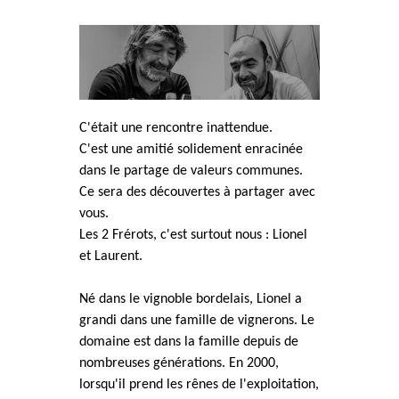
C'était une rencontre inattendue.
C'est une amitié solidement enracinée
dans le partage de valeurs communes.
Ce sera des découvertes à partager avec
vous.
Les 2 Frérots, c'est surtout nous : Lionel
et Laurent.
Né dans le vignoble bordelais, Lionel a
grandi dans une famille de vignerons. Le
domaine est dans la famille depuis de
nombreuses générations. En 2000,
lorsqu'il prend les rênes de l'exploitation,