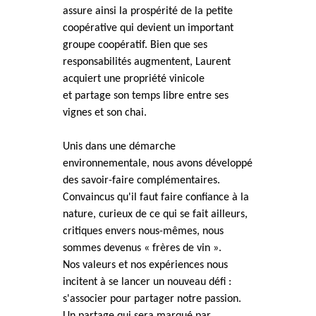
assure ainsi la prospérité de la petite
coopérative qui devient un important
groupe coopératif. Bien que ses
responsabilités augmentent, Laurent
acquiert une propriété vinicole
et partage son temps libre entre ses
vignes et son chai.
Unis dans une démarche
environnementale, nous avons développé
des savoir-faire complémentaires.
Convaincus qu'il faut faire confiance à la
nature, curieux de ce qui se fait ailleurs,
critiques envers nous-mêmes, nous
sommes devenus « frères de vin ».
Nos valeurs et nos expériences nous
incitent à se lancer un nouveau défi :
s'associer pour partager notre passion.