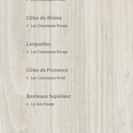
Côtes du Rhône
Les Classiques Rouge
Languedoc
Les Classiques Rouge
Côtes de Provence
Les Classiques Rosé
Bordeaux Supérieur
La Joly Rouge