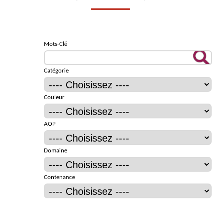
Mots-Clé
Catégorie
Couleur
AOP
Domaine
Contenance