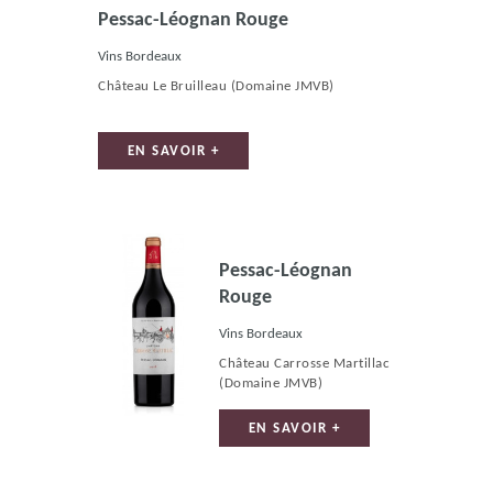
Pessac-Léognan Rouge
Vins Bordeaux
Château Le Bruilleau
(Domaine JMVB)
EN SAVOIR +
Pessac-Léognan
Rouge
Vins Bordeaux
Château Carrosse Martillac
(Domaine JMVB)
EN SAVOIR +