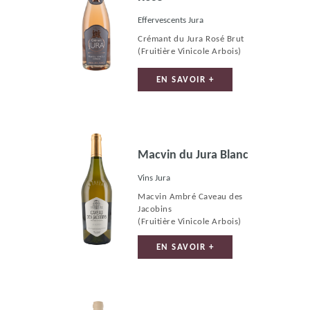
Effervescents Jura
Crémant du Jura Rosé Brut
(Fruitière Vinicole Arbois)
EN SAVOIR +
Macvin du Jura Blanc
Vins Jura
Macvin Ambré Caveau des
Jacobins
(Fruitière Vinicole Arbois)
EN SAVOIR +