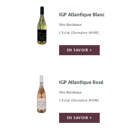
IGP Atlantique Blanc
Vins Bordeaux
L'Eclat
(Domaine JMVB)
EN SAVOIR +
IGP Atlantique Rosé
Vins Bordeaux
L'Eclat
(Domaine JMVB)
EN SAVOIR +