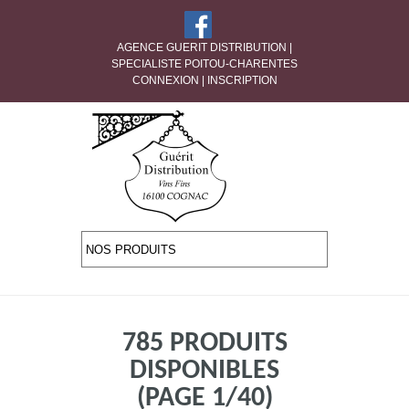
AGENCE GUERIT DISTRIBUTION |
SPECIALISTE POITOU-CHARENTES
CONNEXION
|
INSCRIPTION
785 PRODUITS
DISPONIBLES
(PAGE 1/40)