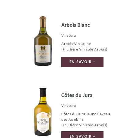
Arbois Blanc
Vins Jura
Arbois Vin Jaune
(Fruitière Vinicole Arbois)
EN SAVOIR +
Côtes du Jura
Vins Jura
Côtes du Jura Jaune Caveau
des Jacobins
(Fruitière Vinicole Arbois)
EN SAVOIR +