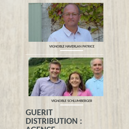
VIGNOBLE SCHLUMBERGER
VIGNOBLE THIOU THOMAS
GUERIT
DISTRIBUTION :