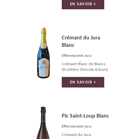
EN SAVOIR +
Crémant du Jura
Blanc
Effervescents Jura
Crémant Blanc de Blancs
(Fruitière Vinicole Arbois)
EN SAVOIR +
Pic Saint-Loup Blanc
Effervescents Jura
Crémant du Jura