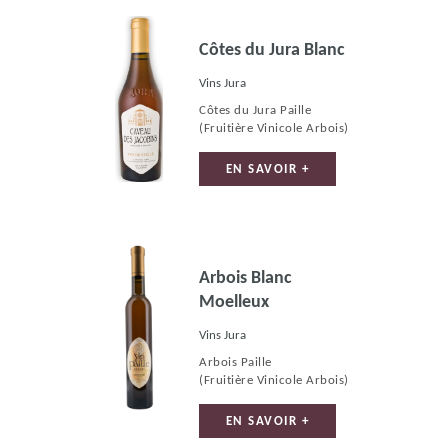
Côtes du Jura Blanc
Vins Jura
Côtes du Jura Paille
(Fruitière Vinicole Arbois)
EN SAVOIR +
Arbois Blanc
Moelleux
Vins Jura
Arbois Paille
(Fruitière Vinicole Arbois)
EN SAVOIR +