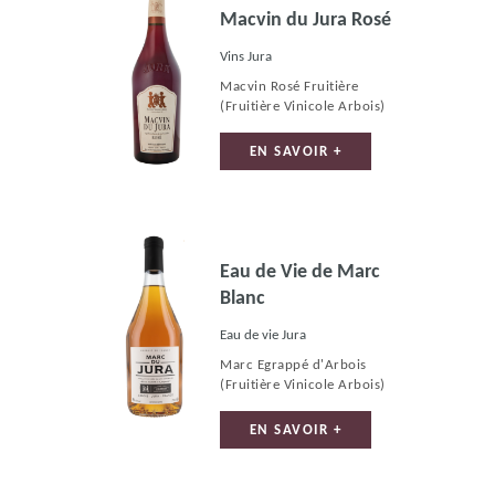
Macvin du Jura Rosé
Vins Jura
Macvin Rosé Fruitière
(Fruitière Vinicole Arbois)
EN SAVOIR +
Eau de Vie de Marc
Blanc
Eau de vie Jura
Marc Egrappé d'Arbois
(Fruitière Vinicole Arbois)
EN SAVOIR +