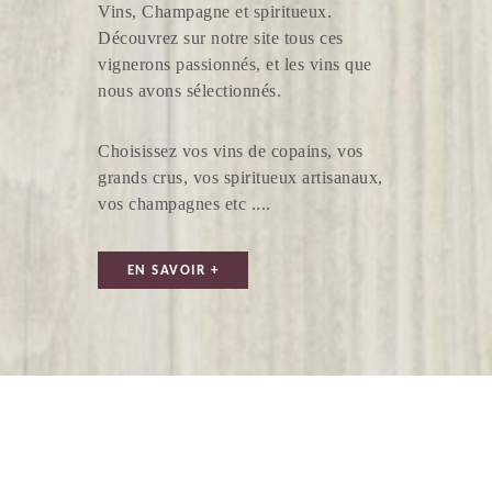
Vins, Champagne et spiritueux.
Découvrez sur notre site tous ces
vignerons passionnés, et les vins que
nous avons sélectionnés.
CHEVAL QUANCARD
Choisissez vos vins de copains, vos
grands crus, vos spiritueux artisanaux,
vos champagnes etc ....
EN SAVOIR +
DOMAINE DE LA GUILLAUMERIE