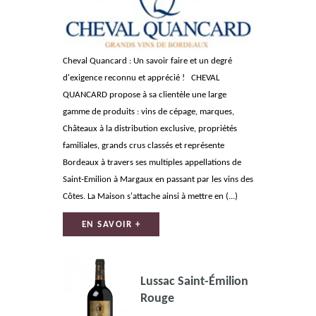
Cheval Quancard : Un savoir faire et un degré
d'exigence reconnu et apprécié ! CHEVAL
QUANCARD propose à sa clientèle une large
gamme de produits : vins de cépage, marques,
Châteaux à la distribution exclusive, propriétés
familiales, grands crus classés et représente
Bordeaux à travers ses multiples appellations de
Saint-Emilion à Margaux en passant par les vins des
Côtes. La Maison s'attache ainsi à mettre en (...)
EN SAVOIR +
Lussac Saint-Émilion
Rouge