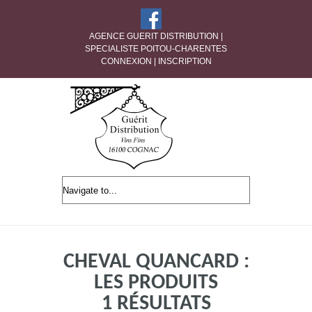
AGENCE GUERIT DISTRIBUTION |
SPECIALISTE POITOU-CHARENTES
CONNEXION
|
INSCRIPTION
CHEVAL QUANCARD :
LES PRODUITS
1 RÉSULTATS