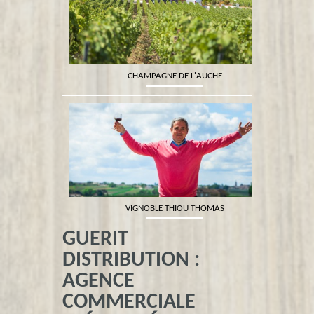
CHAMPAGNE DE L'AUCHE
VIGNOBLE THIOU THOMAS
GUERIT
DISTRIBUTION :
AGENCE
COMMERCIALE