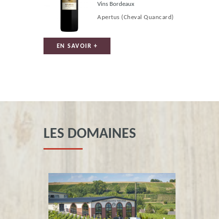
Vins Bordeaux
Apertus
(Cheval Quancard)
EN SAVOIR +
LES DOMAINES