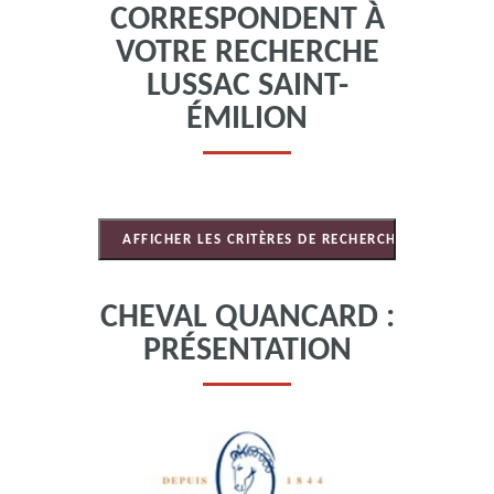
CORRESPONDENT À
VOTRE RECHERCHE
LUSSAC SAINT-
ÉMILION
CHEVAL QUANCARD :
PRÉSENTATION