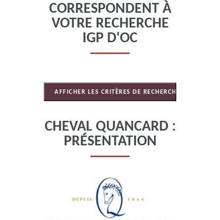
CORRESPONDENT À
VOTRE RECHERCHE
IGP D'OC
CHEVAL QUANCARD :
PRÉSENTATION