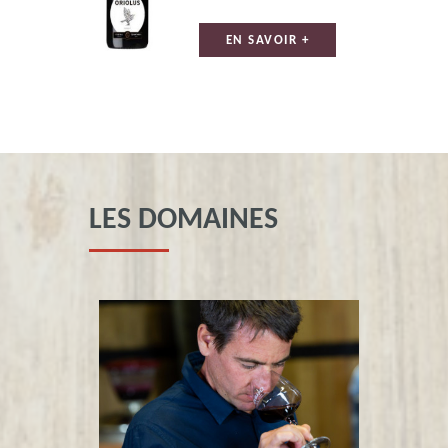
EN SAVOIR +
LES DOMAINES