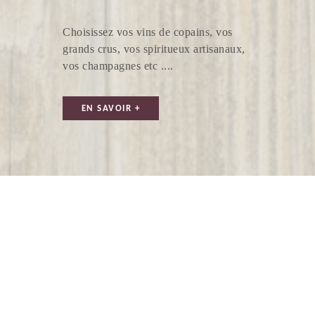
Choisissez vos vins de copains, vos
grands crus, vos spiritueux artisanaux,
vos champagnes etc ....
VIGNOBLE SCHLUMBERGER
EN SAVOIR +
VIGNOBLE THIOU THOMAS