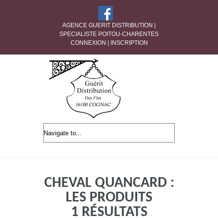
AGENCE GUERIT DISTRIBUTION |
SPECIALISTE POITOU-CHARENTES
CONNEXION
|
INSCRIPTION
CHEVAL QUANCARD :
LES PRODUITS
1 RÉSULTATS