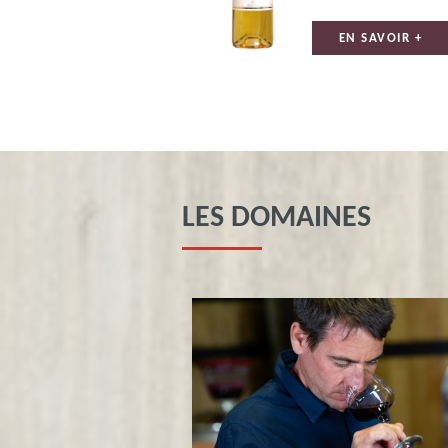
EN SAVOIR +
LES DOMAINES