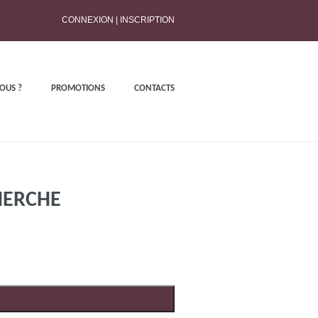
CONNEXION
|
INSCRIPTION
OUS ?
PROMOTIONS
CONTACTS
HERCHE