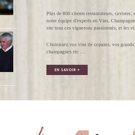
Plus de 800 clients restaurateurs, cavistes, 
notre équipe d'experts en Vins, Champagne 
site tous ces vignerons passionnés, et les v
Choisissez vos vins de copains, vos grands 
champagnes etc ....
EN SAVOIR +