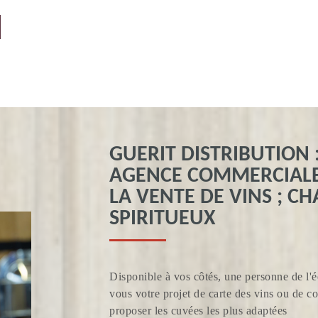
GUERIT DISTRIBUTION 
AGENCE COMMERCIALE 
LA VENTE DE VINS ; C
SPIRITUEUX
Disponible à vos côtés, une personne de l'é
vous votre projet de carte des vins ou de 
proposer les cuvées les plus adaptées