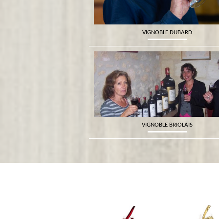
VIGNOBLE DUBARD
VIGNOBLE BRIOLAIS
MAISON LUPÉ CHOLET