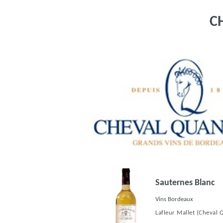
C
Sauternes Blanc
Vins Bordeaux
Lafleur Mallet
(Cheval 