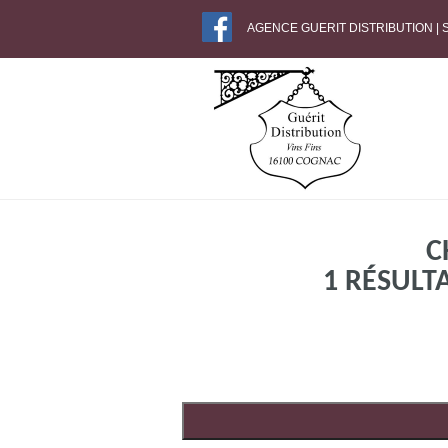
AGENCE GUERIT DISTRIBUTION |
C
1 RÉSULT