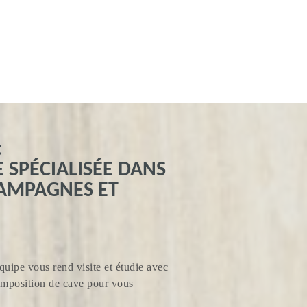
:
SPÉCIALISÉE DANS
HAMPAGNES ET
quipe vous rend visite et étudie avec
composition de cave pour vous