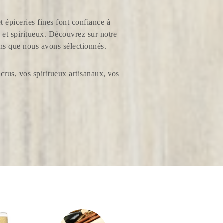
et épiceries fines font confiance à
et spiritueux. Découvrez sur notre
ins que nous avons sélectionnés.
crus, vos spiritueux artisanaux, vos