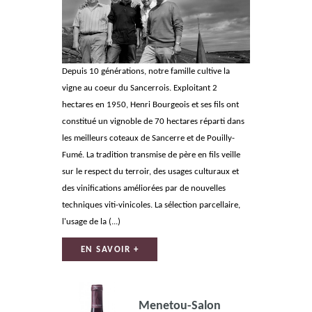
Depuis 10 générations, notre famille cultive la
vigne au coeur du Sancerrois. Exploitant 2
hectares en 1950, Henri Bourgeois et ses fils ont
constitué un vignoble de 70 hectares réparti dans
les meilleurs coteaux de Sancerre et de Pouilly-
Fumé. La tradition transmise de père en fils veille
sur le respect du terroir, des usages culturaux et
des vinifications améliorées par de nouvelles
techniques viti-vinicoles. La sélection parcellaire,
l'usage de la (...)
EN SAVOIR +
Menetou-Salon