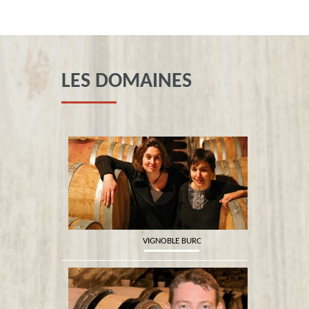
LES DOMAINES
VIGNOBLE BURC