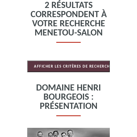
2 RÉSULTATS
CORRESPONDENT À
VOTRE RECHERCHE
MENETOU-SALON
DOMAINE HENRI
BOURGEOIS :
PRÉSENTATION