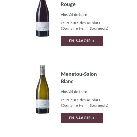
Rouge
Vins Val de Loire
Le Prieuré des Aublats
(Domaine Henri Bourgeois)
EN SAVOIR +
Menetou-Salon
Blanc
Vins Val de Loire
Le Prieuré des Aublats
(Domaine Henri Bourgeois)
EN SAVOIR +