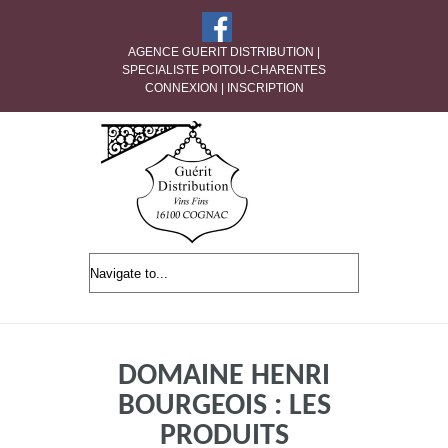
AGENCE GUERIT DISTRIBUTION |
SPECIALISTE POITOU-CHARENTES
CONNEXION
|
INSCRIPTION
DOMAINE HENRI
BOURGEOIS : LES
PRODUITS