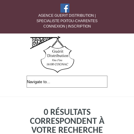
AGENCE GUERIT DISTRIBUTION |
SPECIALISTE POITOU-CHARENTES
CONNEXION
|
INSCRIPTION
0 RÉSULTATS
CORRESPONDENT À
VOTRE RECHERCHE