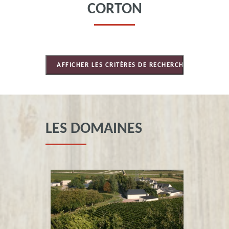
CORTON
LES DOMAINES