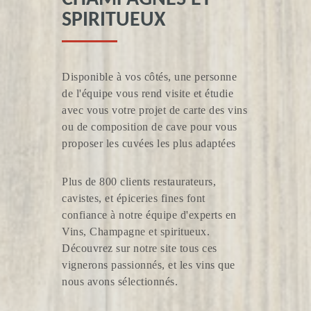
SPIRITUEUX
Disponible à vos côtés, une personne
de l'équipe vous rend visite et étudie
avec vous votre projet de carte des vins
ou de composition de cave pour vous
CLOS DE NANCREVANT
proposer les cuvées les plus adaptées
Plus de 800 clients restaurateurs,
cavistes, et épiceries fines font
confiance à notre équipe d'experts en
Vins, Champagne et spiritueux.
Découvrez sur notre site tous ces
VIGNOBLE BRIOLAIS
vignerons passionnés, et les vins que
nous avons sélectionnés.