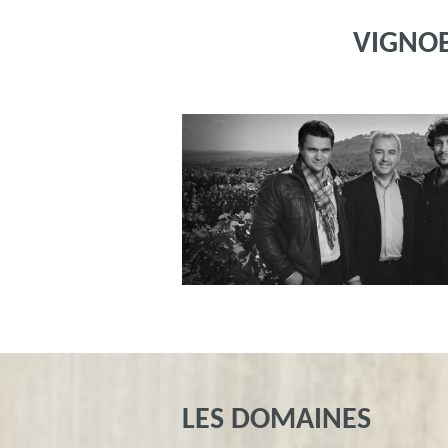
VIGNOB
LES DOMAINES