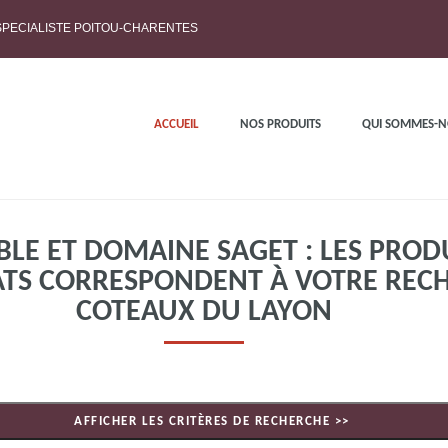
 SPECIALISTE POITOU-CHARENTES
ACCUEIL
NOS PRODUITS
QUI SOMMES-N
LE ET DOMAINE SAGET : LES PROD
ATS CORRESPONDENT À VOTRE REC
COTEAUX DU LAYON