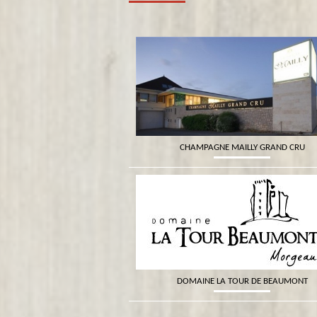
CHAMPAGNE MAILLY GRAND CRU
DOMAINE LA TOUR DE BEAUMONT