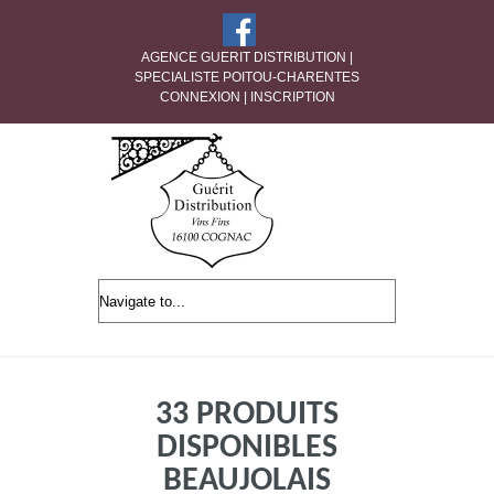
AGENCE GUERIT DISTRIBUTION |
SPECIALISTE POITOU-CHARENTES
CONNEXION
|
INSCRIPTION
33 PRODUITS
DISPONIBLES
BEAUJOLAIS