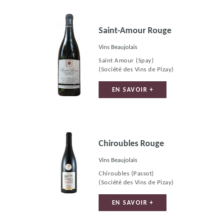
Saint-Amour Rouge
Vins Beaujolais
Saint Amour (Spay)
(Société des Vins de Pizay)
EN SAVOIR +
Chiroubles Rouge
Vins Beaujolais
Chiroubles (Passot)
(Société des Vins de Pizay)
EN SAVOIR +