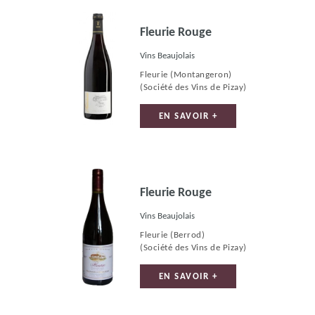
Fleurie Rouge
Vins Beaujolais
Fleurie (Montangeron)
(Société des Vins de Pizay)
EN SAVOIR +
Fleurie Rouge
Vins Beaujolais
Fleurie (Berrod)
(Société des Vins de Pizay)
EN SAVOIR +