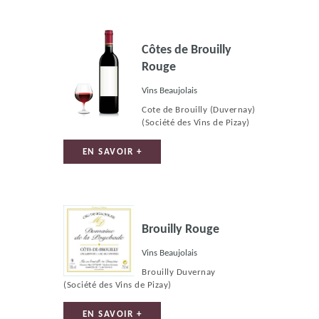
Côtes de Brouilly
Rouge
Vins Beaujolais
Cote de Brouilly (Duvernay)
(Société des Vins de Pizay)
EN SAVOIR +
Brouilly Rouge
Vins Beaujolais
Brouilly Duvernay
(Société des Vins de Pizay)
EN SAVOIR +