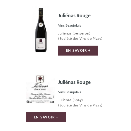
Juliénas Rouge
Vins Beaujolais
Julienas (bergeron)
(Société des Vins de Pizay)
EN SAVOIR +
Juliénas Rouge
Vins Beaujolais
Julienas (Spay)
(Société des Vins de Pizay)
EN SAVOIR +