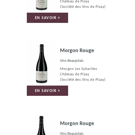
Château de Pizay
(Société des Vins de Pizay)
EN SAVOIR +
Morgon Rouge
Vins Beaujolais
Morgon Les Sybarites
Château de Pizay
(Société des Vins de Pizay)
EN SAVOIR +
Morgon Rouge
Vins Beaujolais