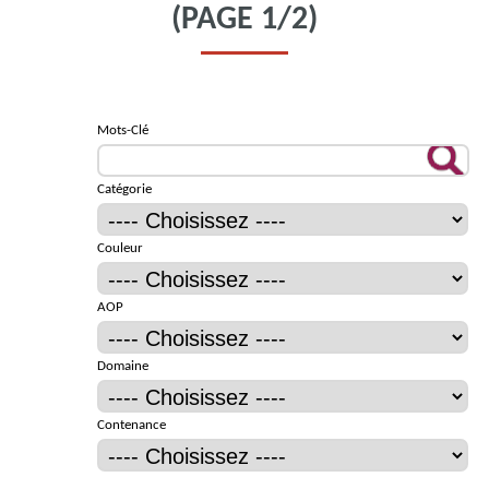
(PAGE 1/2)
Mots-Clé
Catégorie
Couleur
AOP
Domaine
Contenance