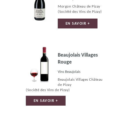
Morgon Château de Pizay
(Société des Vins de Pizay)
EN SAVOIR +
Beaujolais Villages
Rouge
Vins Beaujolais
Beaujolais Villages Château
de Pizay
(Société des Vins de Pizay)
EN SAVOIR +