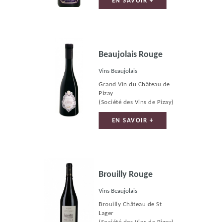
EN SAVOIR +
Beaujolais Rouge
Vins Beaujolais
Grand Vin du Château de
Pizay
(Société des Vins de Pizay)
EN SAVOIR +
Brouilly Rouge
Vins Beaujolais
Brouilly Château de St
Lager