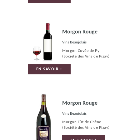
Morgon Rouge
Vins Beaujolais
Morgon Cuvée de Py
(Société des Vins de Pizay)
EN SAVOIR +
Morgon Rouge
Vins Beaujolais
Morgon Fût de Chêne
(Société des Vins de Pizay)