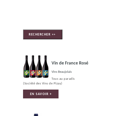
Vin de France Rosé
Vins Beaujolais
Tous au paradis
(Société des Vins de Pizay)
EN SAVOIR +