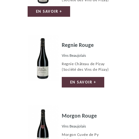
(Société des Vins de Pizay)
EN SAVOIR +
Regnie Rouge
Vins Beaujolais
Regnie Château de Pizay
(Société des Vins de Pizay)
EN SAVOIR +
Morgon Rouge
Vins Beaujolais
Morgon Cuvée de Py