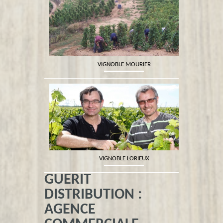
VIGNOBLE MOURIER
VIGNOBLE LORIEUX
GUERIT
DISTRIBUTION :
AGENCE