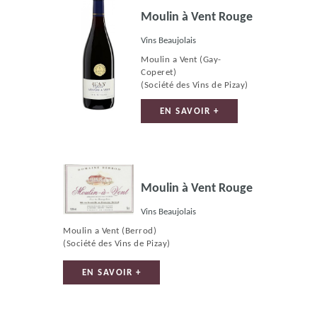
Moulin à Vent Rouge
Vins Beaujolais
Moulin a Vent (Gay-
Coperet)
(Société des Vins de Pizay)
EN SAVOIR +
Moulin à Vent Rouge
Vins Beaujolais
Moulin a Vent (Berrod)
(Société des Vins de Pizay)
EN SAVOIR +