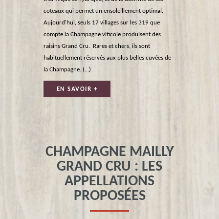
coteaux qui permet un ensoleillement optimal.
Aujourd'hui, seuls 17 villages sur les 319 que
compte la Champagne viticole produisent des
raisins Grand Cru. Rares et chers, ils sont
habituellement réservés aux plus belles cuvées de
la Champagne. (...)
EN SAVOIR +
CHAMPAGNE MAILLY
GRAND CRU : LES
APPELLATIONS
PROPOSÉES