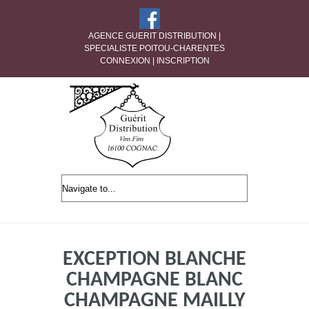
AGENCE GUERIT DISTRIBUTION |
SPECIALISTE POITOU-CHARENTES
CONNEXION
|
INSCRIPTION
EXCEPTION BLANCHE
CHAMPAGNE BLANC
CHAMPAGNE MAILLY