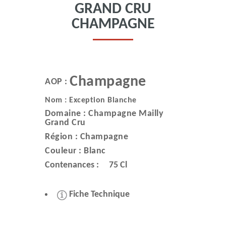
GRAND CRU
CHAMPAGNE
Champagne
AOP :
Nom : Exception Blanche
Domaine :
Champagne Mailly
Grand Cru
Région :
Champagne
Couleur :
Blanc
Contenances :
75 Cl
Fiche Technique