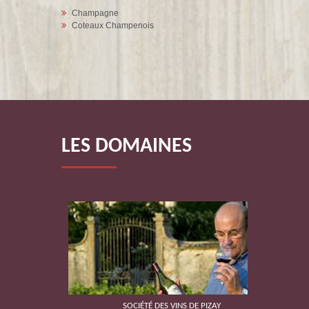
Champagne
Coteaux Champenois
LES DOMAINES
SOCIÉTÉ DES VINS DE PIZAY