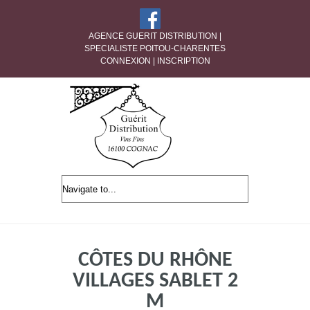
AGENCE GUERIT DISTRIBUTION |
SPECIALISTE POITOU-CHARENTES
CONNEXION
|
INSCRIPTION
CÔTES DU RHÔNE
VILLAGES SABLET 2
M