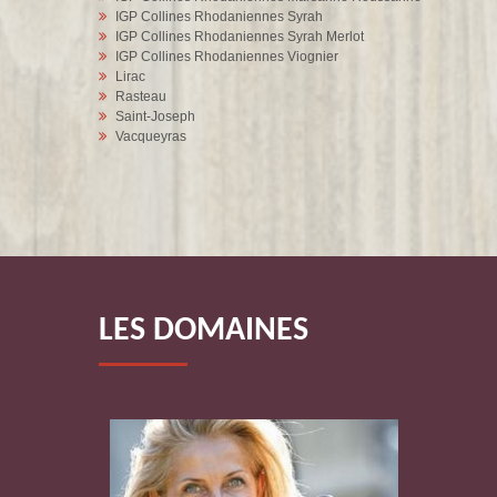
IGP Collines Rhodaniennes Syrah
IGP Collines Rhodaniennes Syrah Merlot
IGP Collines Rhodaniennes Viognier
Lirac
Rasteau
Saint-Joseph
Vacqueyras
LES DOMAINES