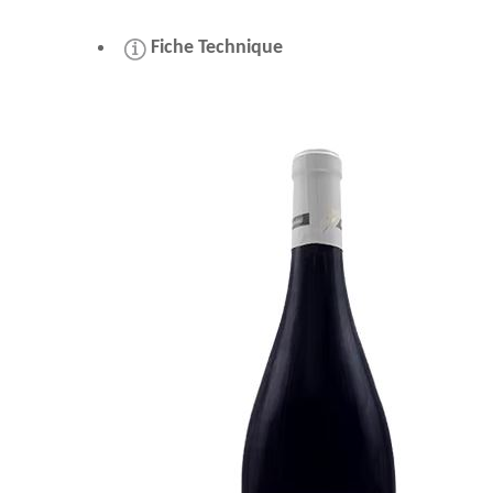
Fiche Technique