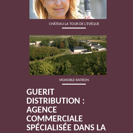
CHÂTEAU LA TOUR DE L'EVÊQUE
VIGNOBLE RATRON
GUERIT
DISTRIBUTION :
AGENCE
COMMERCIALE
SPÉCIALISÉE DANS LA