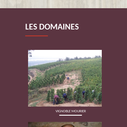
LES DOMAINES
VIGNOBLE MOURIER