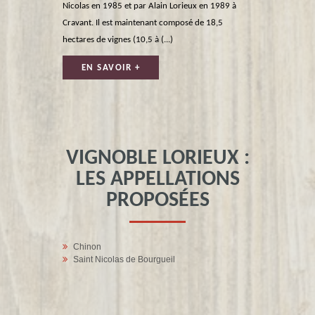
Nicolas en 1985 et par Alain Lorieux en 1989 à
Cravant. Il est maintenant composé de 18,5
hectares de vignes (10,5 à (...)
EN SAVOIR +
VIGNOBLE LORIEUX :
LES APPELLATIONS
PROPOSÉES
Chinon
Saint Nicolas de Bourgueil