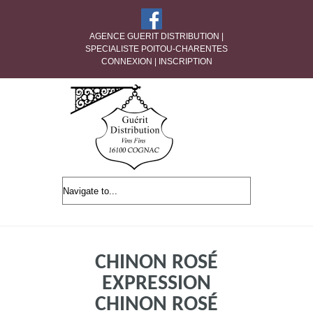
AGENCE GUERIT DISTRIBUTION |
SPECIALISTE POITOU-CHARENTES
CONNEXION
|
INSCRIPTION
CHINON ROSÉ
EXPRESSION
CHINON ROSÉ