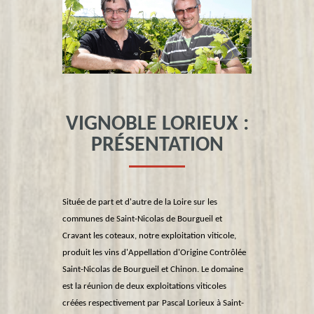
VIGNOBLE LORIEUX :
PRÉSENTATION
Située de part et d'autre de la Loire sur les
communes de Saint-Nicolas de Bourgueil et
Cravant les coteaux, notre exploitation viticole,
produit les vins d'Appellation d'Origine Contrôlée
Saint-Nicolas de Bourgueil et Chinon. Le domaine
est la réunion de deux exploitations viticoles
créées respectivement par Pascal Lorieux à Saint-