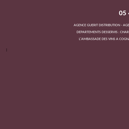
05 
AGENCE GUERIT DISTRIBUTION - A
DEPARTEMENTS DESSERVIS : CHAR
L'AMBASSADE DES VINS A COGN
|