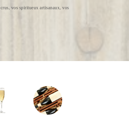
crus, vos spiritueux artisanaux, vos