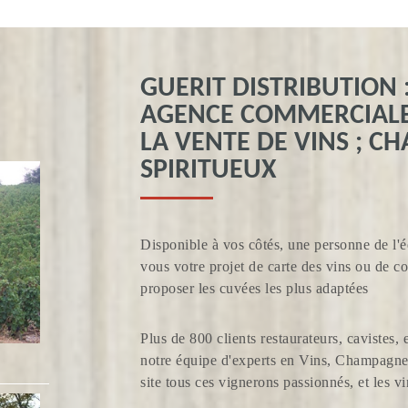
GUERIT DISTRIBUTION 
AGENCE COMMERCIALE 
LA VENTE DE VINS ; C
SPIRITUEUX
Disponible à vos côtés, une personne de l'é
vous votre projet de carte des vins ou de 
proposer les cuvées les plus adaptées
Plus de 800 clients restaurateurs, cavistes, 
notre équipe d'experts en Vins, Champagne 
site tous ces vignerons passionnés, et les v