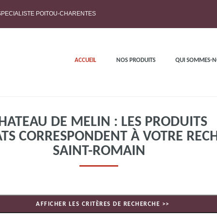
 SPECIALISTE POITOU-CHARENTES
ACCUEIL
NOS PRODUITS
QUI SOMMES-N
HATEAU DE MELIN : LES PRODUITS
ATS CORRESPONDENT À VOTRE REC
SAINT-ROMAIN