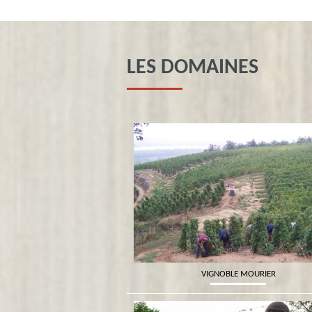
LES DOMAINES
VIGNOBLE MOURIER