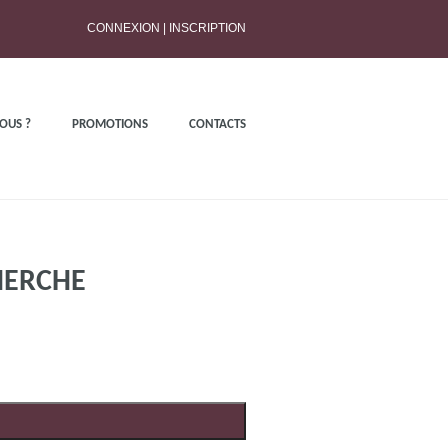
CONNEXION
|
INSCRIPTION
OUS ?
PROMOTIONS
CONTACTS
HERCHE